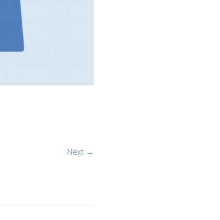
Next →