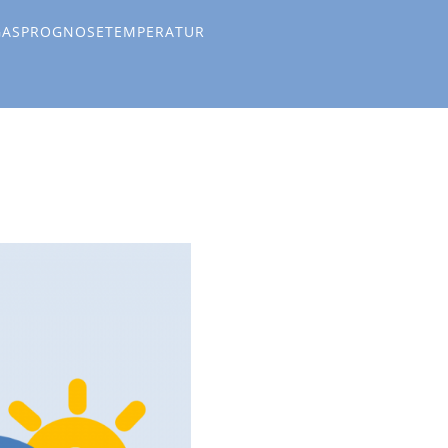
GASPROGNOSETEMPERATUR