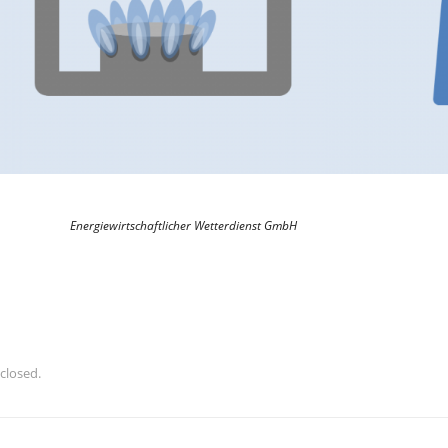
Energiewirtschaftlicher Wetterdienst GmbH
closed.