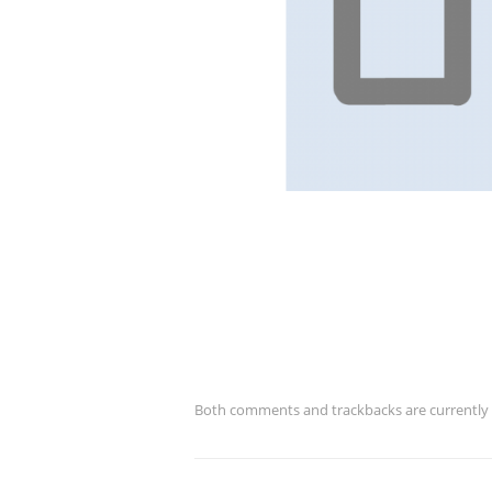
Both comments and trackbacks are currently 